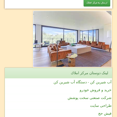
لینک دوستان مركز املاك
آب شیرین کن - دستگاه آب شیرین کن
خرید و فروش خودرو
شرکت صنعتی سخت پوشش
طراحی سایت
فیش حج