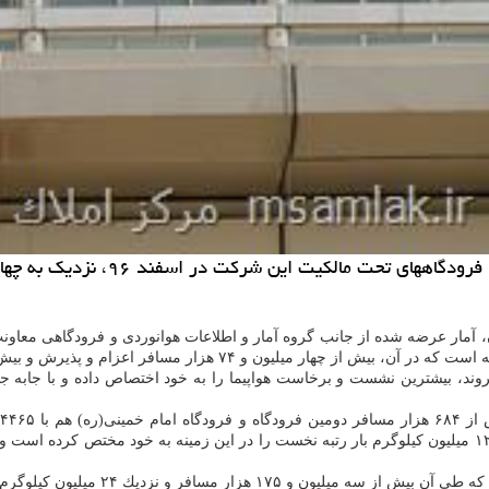
را جابه جا كرده‎اند.
ن، آمار عرضه شده از جانب گروه آمار و اطلاعات هوانوردی و فرودگاهی معاون