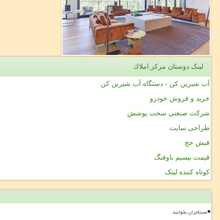
لینک دوستان مركز املاك
آب شیرین کن - دستگاه آب شیرین کن
خرید و فروش خودرو
شرکت صنعتی سخت پوشش
طراحی سایت
فیش حج
قیمت بیسیم باوفنگ
کوتاه کننده لینک
مستأجران بخوانند