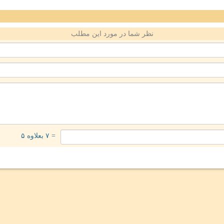
نظر شما در مورد این مطلب
= ۷ بعلاوه ۵