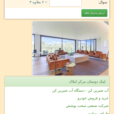
سوال:
= ۲ بعلاوه ۳
لینک دوستان مركز املاك
آب شیرین کن - دستگاه آب شیرین کن
خرید و فروش خودرو
شرکت صنعتی سخت پوشش
طراحی سایت