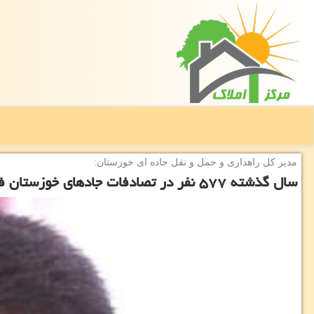
مدیر كل راهداری و حمل و نقل جاده ای خوزستان:
سال گذشته ۵۷۷ نفر در تصادفات جادهای خوزستان فوت شدند