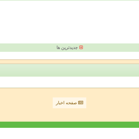
جدیدترین ها
صفحه اخبار