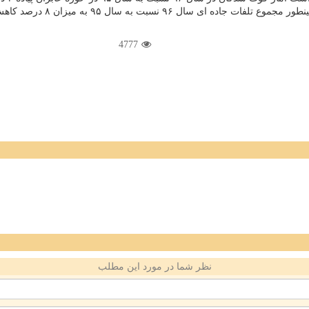
4777
نظر شما در مورد این مطلب