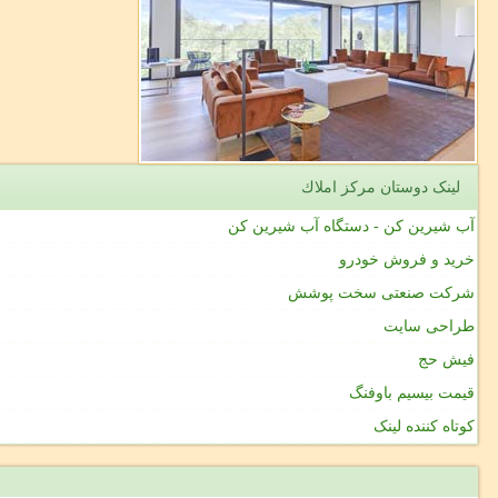
لینک دوستان مركز املاك
آب شیرین کن - دستگاه آب شیرین کن
خرید و فروش خودرو
شرکت صنعتی سخت پوشش
طراحی سایت
فیش حج
قیمت بیسیم باوفنگ
کوتاه کننده لینک