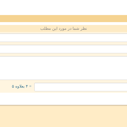
نظر شما در مورد این مطلب
= ۴ بعلاوه ۵