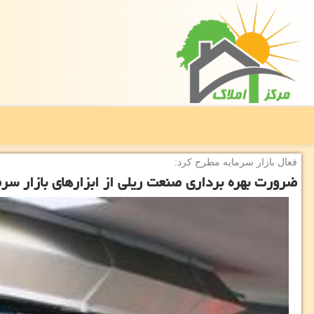
فعال بازار سرمایه مطرح كرد:
ضرورت بهره برداری صنعت ریلی از ابزارهای بازار سرم