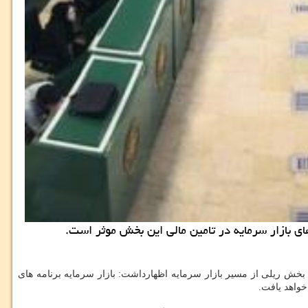
ی بازار سرمایه در تامین مالی این بخش موثر است.
خش ریلی از مسیر بازار سرمایه اظهارداشت: بازار سرمایه برنامه های
خواهد یافت.