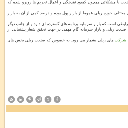
عت با مشكلاتی همچون كمبود نقدینگی و اعمال تحریم ها روبرو شده كه
 مختلف حوزه ریلی عموما از بازار پول بوده و درصد كمی از آن به بازار
رایطی است كه بازار سرمایه برنامه های گسترده ای دارد و از جانب دیگر
ط صنعت ریلی و بازار سرمایه گام مهمی در جهت تحقق شعار پشتیبانی از
شركت
های ریلی بشمار می رود. به خصوص كه صنعت ریلی بخش های
X