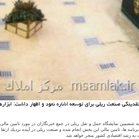
دینگی صنعت ریلی برای توسعه اشاره نمود و اظهار داشت: ابزارها
 ششمین نمایشگاه حمل و نقل ریلی در جمع خبرنگاران در مورد تامین مالی ب
رنامه ها، تامین مالی این بخش انجام شده و صنعت ریلی در آینده نزدیك ارتقا 
 به رشد اقتصادی كشور منجر خواهد شد.