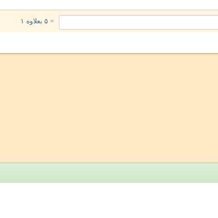
= ۵ بعلاوه ۱