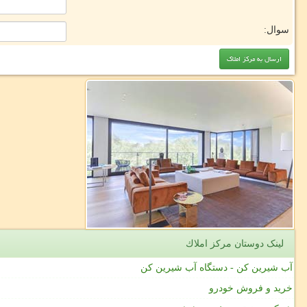
سوال:
لینک دوستان مركز املاك
آب شیرین کن - دستگاه آب شیرین کن
خرید و فروش خودرو