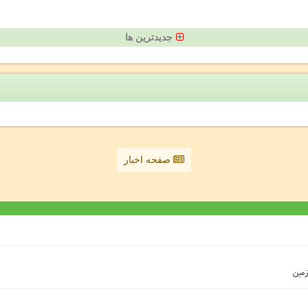
جدیدترین ها
صفحه اخبار
زمین