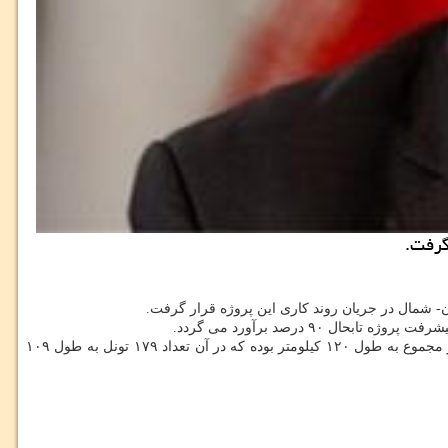
گرفت.
- شمال در جریان روند كاری این پروژه قرار گرفت.
تهران شمال در مجموع به طول ۱۲۰ كیلومتر بوده كه در آن تعداد ۱۷۹ تونل به طول ۱۰۹