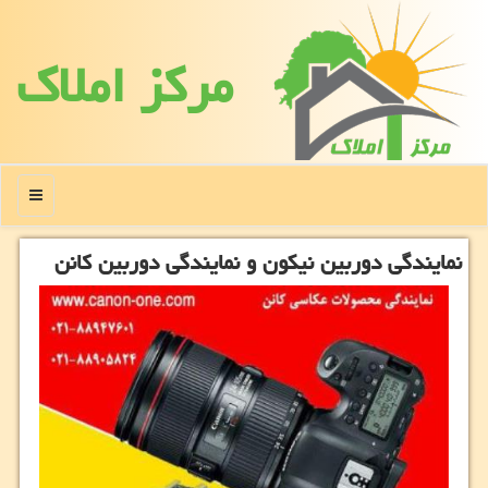
مركز املاك
منو
نمایندگی دوربین نیكون و نمایندگی دوربین كانن