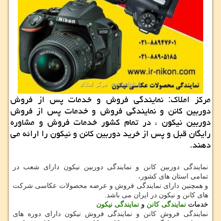
مركز املاك: نمایندگی فروش و خدمات پس از فروش
دوربین كانن و نمایندگی فروش و خدمات پس از فروش
دوربین نیكون ، در تمام كشور خدمات فروش و مشاوره
رایگان قبل و پس از خرید دوربین كانن و نیكون را ارائه می
دهند.
نمایندگی دوربین کانن و نمایندگی دوربین نیکون دارای شعب در
تمامی استان های کشور،
و همچنین دارای نمایندگی فروش و عرضه محصولات عکاسی شرکت
های کانن و نیکون در ایران می باشد.
خدمات
نمایندگی کانن
و
نمایندگی نیکون
نمایندگی فروش کانن و نمایندگی فروش نیکون دارای دوره های