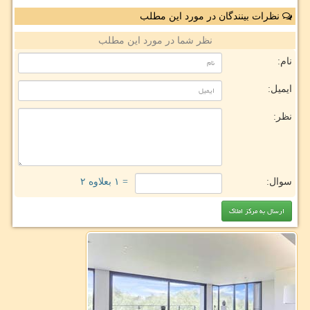
نظرات بینندگان در مورد این مطلب
نظر شما در مورد این مطلب
نام:
ایمیل:
نظر:
سوال:
= ۱ بعلاوه ۲