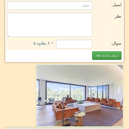
ایمیل:
نظر:
سوال:
= ۶ بعلاوه ۵