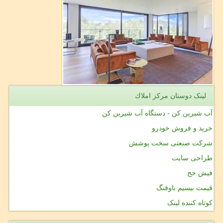
لینک دوستان مركز املاك
آب شیرین کن - دستگاه آب شیرین کن
خرید و فروش خودرو
شرکت صنعتی سخت پوشش
طراحی سایت
فیش حج
قیمت بیسیم باوفنگ
کوتاه کننده لینک