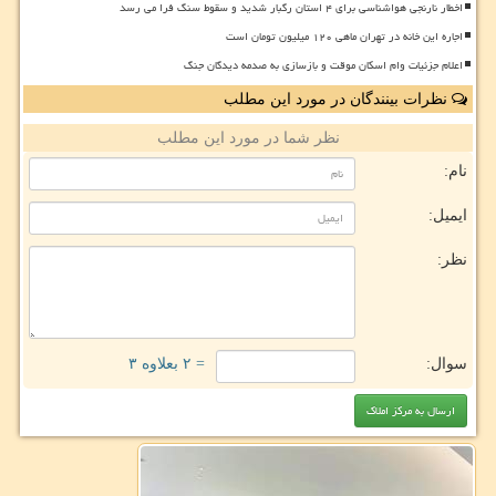
اخطار نارنجی هواشناسی برای ۴ استان رگبار شدید و سقوط سنگ فرا می رسد
اجاره این خانه در تهران ماهی ۱۲۰ میلیون تومان است
اعلام جزئیات وام اسکان موقت و بازسازی به صدمه دیدگان جنگ
نظرات بینندگان در مورد این مطلب
نظر شما در مورد این مطلب
نام:
ایمیل:
نظر:
سوال:
= ۲ بعلاوه ۳