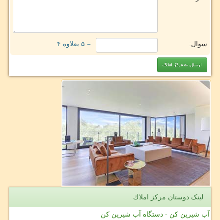
سوال:
= ۵ بعلاوه ۴
لینک دوستان مركز املاك
آب شیرین کن - دستگاه آب شیرین کن