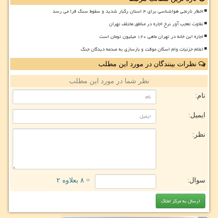
اخطار نارنجی هواشناسی برای ۴ استان رگبار شدید و سقوط سنگ فرا می رسد
تفاوت تعجب آور نرخ اجاره در مناطق مختلف تهران
اجاره این خانه در تهران ماهی ۱۲۰ میلیون تومان است
اعلام جزئیات وام اسکان موقت و بازسازی به صدمه دیدگان جنگ
نظرات بینندگان در مورد این مطلب
نظر شما در مورد این مطلب
نام:
ایمیل:
نظر:
سوال:
= ۸ بعلاوه ۲