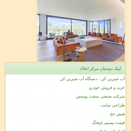
لینک دوستان مركز املاك
آب شیرین کن - دستگاه آب شیرین کن
خرید و فروش خودرو
شرکت صنعتی سخت پوشش
طراحی سایت
فیش حج
قیمت بیسیم باوفنگ