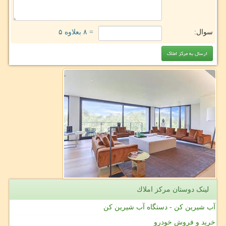
سوال:
= ۸ بعلاوه ۵
لینک دوستان مركز املاك
آب شیرین کن - دستگاه آب شیرین کن
خرید و فروش خودرو