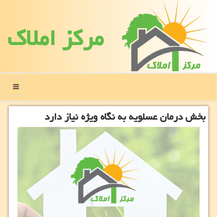
مركز املاك
منو
بخش درمان عسلویه به نگاه ویژه نیاز دارد