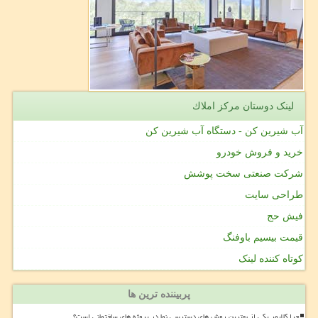
لینک دوستان مركز املاك
آب شیرین کن - دستگاه آب شیرین کن
خرید و فروش خودرو
شرکت صنعتی سخت پوشش
طراحی سایت
فیش حج
قیمت بیسیم باوفنگ
کوتاه کننده لینک
پربیننده ترین ها
چرا کلایمر یکی از بهترین روش های دسترسی نما در پروژه های ساختمانی است؟