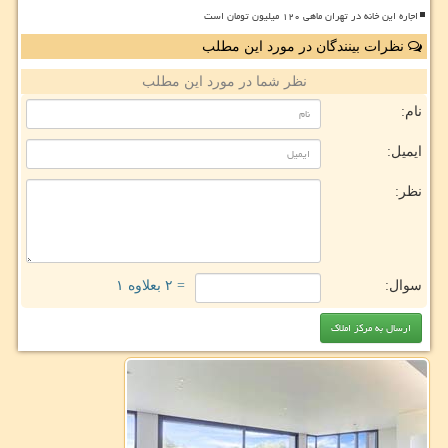
اجاره این خانه در تهران ماهی ۱۲۰ میلیون تومان است
نظرات بینندگان در مورد این مطلب
نظر شما در مورد این مطلب
نام:
ایمیل:
نظر:
سوال:
= ۲ بعلاوه ۱