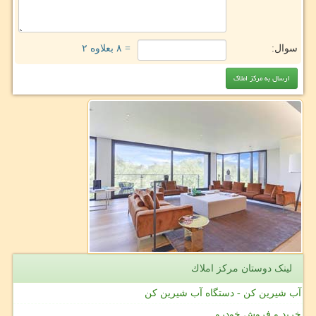
سوال:
= ۸ بعلاوه ۲
لینک دوستان مركز املاك
آب شیرین کن - دستگاه آب شیرین کن
خرید و فروش خودرو