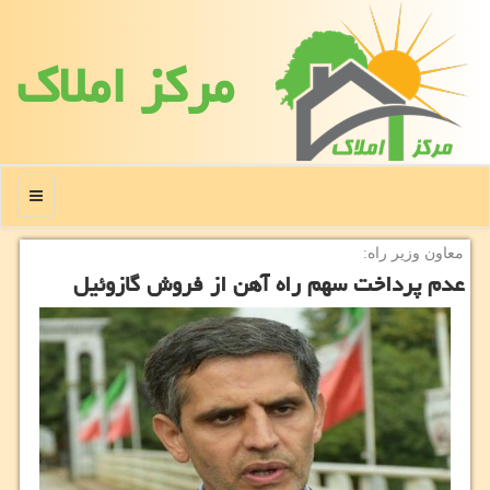
مركز املاك
منو
معاون وزیر راه:
عدم پرداخت سهم راه آهن از فروش گازوئیل