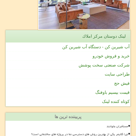
لینک دوستان مركز املاك
آب شیرین کن - دستگاه آب شیرین کن
خرید و فروش خودرو
شرکت صنعتی سخت پوشش
طراحی سایت
فیش حج
قیمت بیسیم باوفنگ
کوتاه کننده لینک
پربیننده ترین ها
مستأجران بخوانند
چرا کلایمر یکی از بهترین روش های دسترسی نما در پروژه های ساختمانی است؟