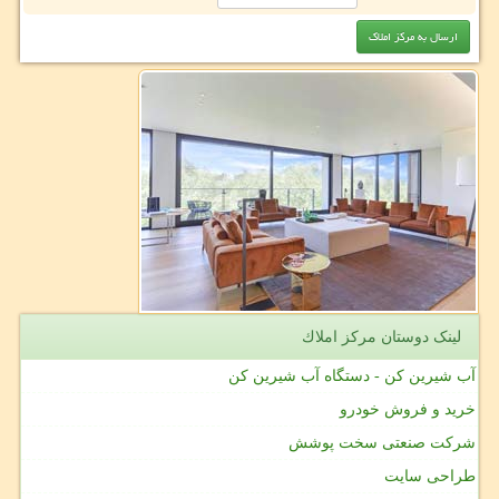
لینک دوستان مركز املاك
آب شیرین کن - دستگاه آب شیرین کن
خرید و فروش خودرو
شرکت صنعتی سخت پوشش
طراحی سایت