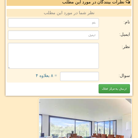
نظرات بینندگان در مورد این مطلب
نظر شما در مورد این مطلب
نام:
ایمیل:
نظر:
سوال:
= ۸ بعلاوه ۴