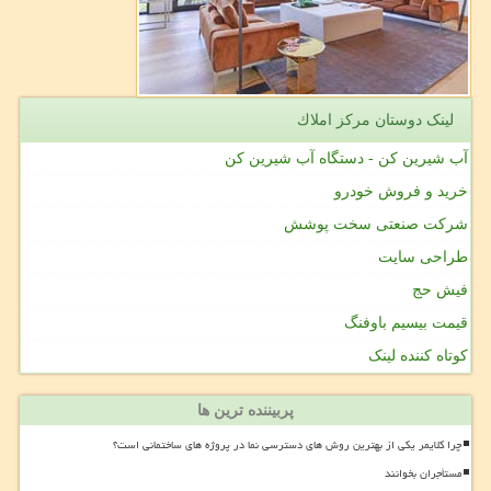
لینک دوستان مركز املاك
آب شیرین کن - دستگاه آب شیرین کن
خرید و فروش خودرو
شرکت صنعتی سخت پوشش
طراحی سایت
فیش حج
قیمت بیسیم باوفنگ
کوتاه کننده لینک
پربیننده ترین ها
چرا کلایمر یکی از بهترین روش های دسترسی نما در پروژه های ساختمانی است؟
مستأجران بخوانند