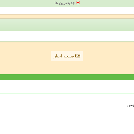
جدیدترین ها
صفحه اخبار
زمین