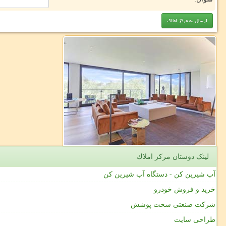
لینک دوستان مركز املاك
آب شیرین کن - دستگاه آب شیرین کن
خرید و فروش خودرو
شرکت صنعتی سخت پوشش
طراحی سایت