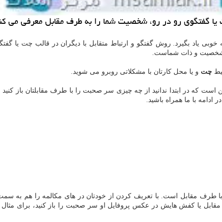
 چت یا گفتگوی رو در رو، شخصیت شما را به طرف مقابل معرفی م
خوبی یاد بگیرد. روش گفتگو و ارتباط متقابل با دیگران در قالب چت یا گف
ه شخصیت و ذات شماست.
حیط
چت
و یا محل کارتان با مشکلاتی روبرو می شوید.
است که در ابتدا ندانید از چه چیزی سر صحبت را با طرف مقابلتان باز کنید
ادامه با ما همراه باشید.
با طرف مقابل است. با تعریف کردن از خودتان در های مکالمه را هم به سمت 
قابل یا کفش هایش در عکس پروفایل او سر صحبت را باز کنید، برای مثال 