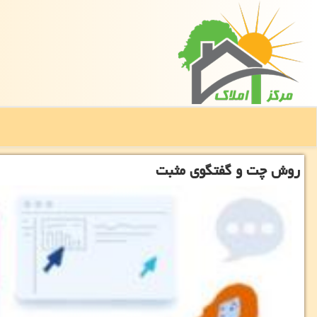
روش چت و گفتگوی مثبت