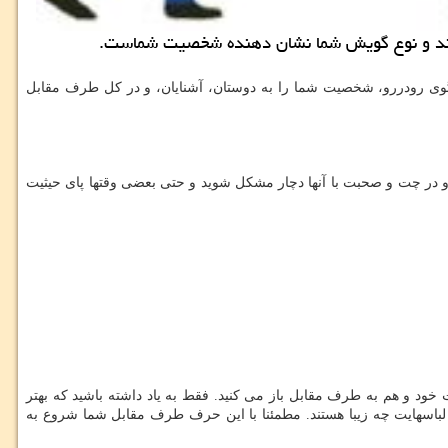
ی كند و نوع گویش شما نشان دهنده شخصیت شماست.
تگوی رودررو، شخصیت شما را به دوستان، آشنایان، و در کل طرف مقابل
 و در چت و صحبت با آنها دچار مشکل شوید و حتی بعضی وقتها پای حیثیت
خود و هم به طرف مقابل باز می کنید. فقط به یاد داشته باشید که بهتر
لباسهایت چه زیبا هستند. مطمئنا با این حرف طرف مقابل شما شروع به