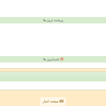
پربحث ترین ها
جدیدترین ها
صفحه اخبار