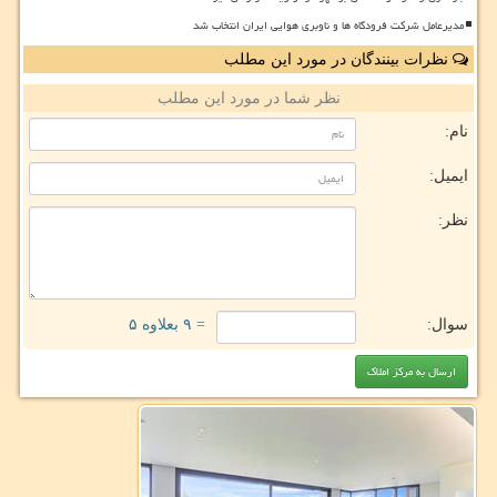
مدیرعامل شرکت فرودگاه ها و ناوبری هوایی ایران انتخاب شد
نظرات بینندگان در مورد این مطلب
نظر شما در مورد این مطلب
نام:
ایمیل:
نظر:
سوال:
= ۹ بعلاوه ۵