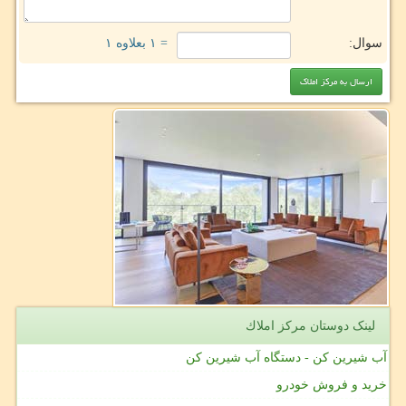
سوال:
= ۱ بعلاوه ۱
لینک دوستان مركز املاك
آب شیرین کن - دستگاه آب شیرین کن
خرید و فروش خودرو