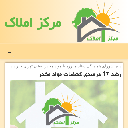
مركز املاك
منو
دبیر شورای هماهنگی ستاد مبارزه با مواد مخدر استان تهران خبر داد
رشد 17 درصدی كشفیات مواد مخدر