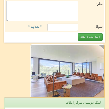
نظر:
سوال:
= ۲ بعلاوه ۳
لینک دوستان مركز املاك