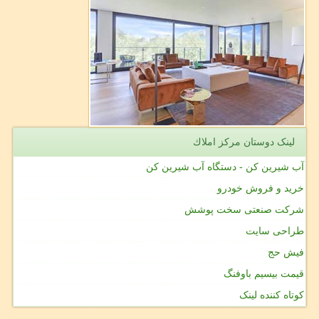
لینک دوستان مركز املاك
آب شیرین کن - دستگاه آب شیرین کن
خرید و فروش خودرو
شرکت صنعتی سخت پوشش
طراحی سایت
فیش حج
قیمت بیسیم باوفنگ
کوتاه کننده لینک