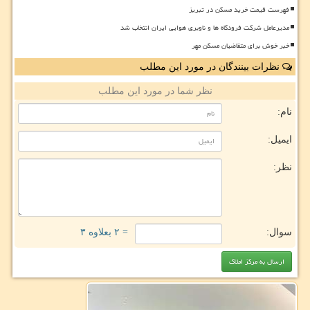
فهرست قیمت خرید مسکن در تبریز
مدیرعامل شرکت فرودگاه ها و ناوبری هوایی ایران انتخاب شد
خبر خوش برای متقاضیان مسکن مهر
نظرات بینندگان در مورد این مطلب
نظر شما در مورد این مطلب
نام:
ایمیل:
نظر:
سوال:
= ۲ بعلاوه ۳