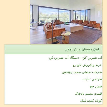
لینک دوستان مركز املاك
آب شیرین کن - دستگاه آب شیرین کن
خرید و فروش خودرو
شرکت صنعتی سخت پوشش
طراحی سایت
فیش حج
قیمت بیسیم باوفنگ
کوتاه کننده لینک