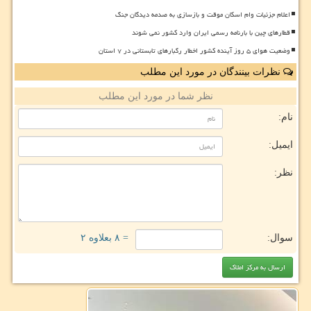
اعلام جزئیات وام اسکان موقت و بازسازی به صدمه دیدگان جنگ
قطارهای چین با بارنامه رسمی ایران وارد کشور نمی شوند
وضعیت هوای ۵ روز آینده کشور اخطار رگبارهای تابستانی در ۷ استان
نظرات بینندگان در مورد این مطلب
نظر شما در مورد این مطلب
نام:
ایمیل:
نظر:
سوال:
= ۸ بعلاوه ۲