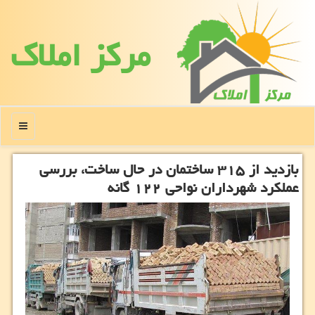
مركز املاك
منو
بازدید از ۳۱۵ ساختمان در حال ساخت، بررسی
عملكرد شهرداران نواحی ۱۲۲ گانه