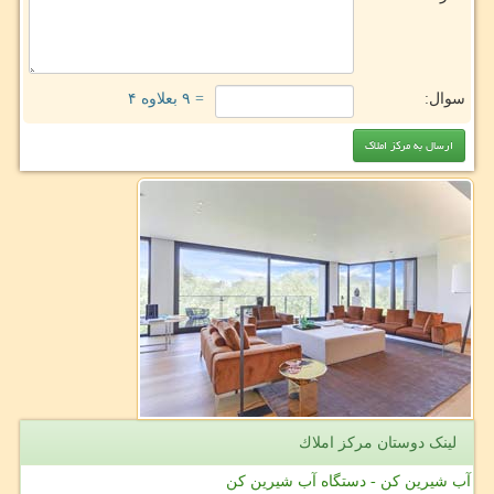
سوال:
= ۹ بعلاوه ۴
لینک دوستان مركز املاك
آب شیرین کن - دستگاه آب شیرین کن