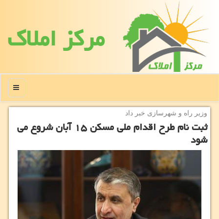
مركز املاك
منو
وزیر راه و شهرسازی خبر داد
ثبت نام طرح اقدام ملی مسكن ۱۵ آبان شروع می
شود