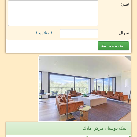
نظر:
سوال:
= ۱ بعلاوه ۱
لینک دوستان مركز املاك