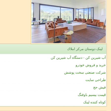
لینک دوستان مركز املاك
آب شیرین کن - دستگاه آب شیرین کن
خرید و فروش خودرو
شرکت صنعتی سخت پوشش
طراحی سایت
فیش حج
قیمت بیسیم باوفنگ
کوتاه کننده لینک