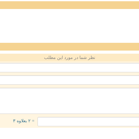
نظر شما در مورد این مطلب
= ۲ بعلاوه ۳