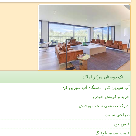
لینک دوستان مركز املاك
آب شیرین کن - دستگاه آب شیرین کن
خرید و فروش خودرو
شرکت صنعتی سخت پوشش
طراحی سایت
فیش حج
قیمت بیسیم باوفنگ