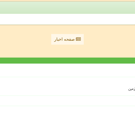
صفحه اخبار
زمین