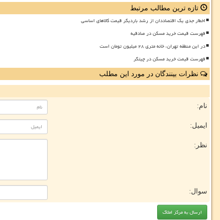
تازه ترین مطالب مرتبط
اخطار جدی یک اقتصاددان از رشد باردیگر قیمت کالاهای اساسی
فهرست قیمت خرید مسکن در صادقیه
در این منطقه تهران، خانه متری ۲۸ میلیون تومان است
فهرست قیمت خرید مسکن در چیتگر
نظرات بینندگان در مورد این مطلب
نام:
ایمیل:
نظر:
سوال: