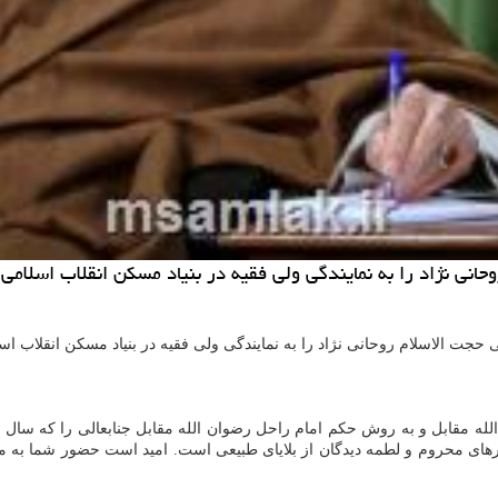
انی نژاد را به نمایندگی ولی فقیه در بنیاد مسكن انقلاب اسلام
حجت الاسلام روحانی نژاد را به نمایندگی ولی فقیه در بنیاد مسکن انقلاب ا
مقابل و به روش حکم امام راحل رضوان الله مقابل جنابعالی را که سال ها د
ی محروم و لطمه دیدگان از بلایای طبیعی است. امید است حضور شما به مدیر