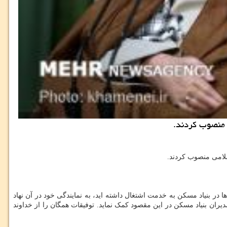
ی منصوب كردند.
سلامی منصوب کردند.
ر بنیاد مسکن به خدمت اشتغال داشته اید، به نمایندگی خود در آن نهاد
ان بنیاد مسکن در این مقصود کمک نماید. توفیقات همگان را از خداوند