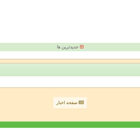
جدیدترین ها
صفحه اخبار