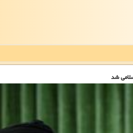
سلامی شد