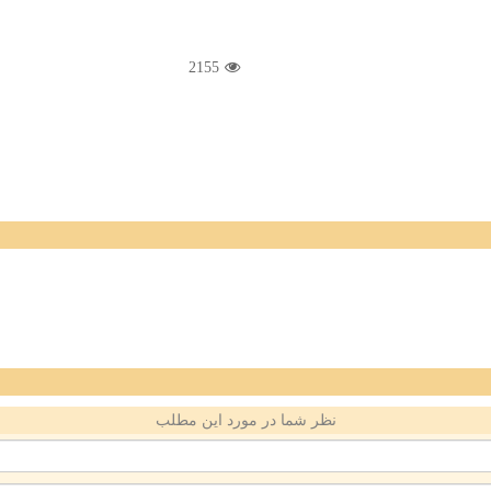
2155
نظر شما در مورد این مطلب