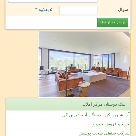
سوال:
= ۵ بعلاوه ۳
لینک دوستان مركز املاك
آب شیرین کن - دستگاه آب شیرین کن
خرید و فروش خودرو
شرکت صنعتی سخت پوشش