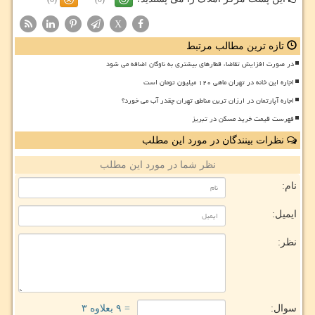
X
تازه ترین مطالب مرتبط
در صورت افزایش تقاضا، قطارهای بیشتری به ناوگان اضافه می شود
اجاره این خانه در تهران ماهی ۱۲۰ میلیون تومان است
اجاره آپارتمان در ارزان ترین مناطق تهران چقدر آب می خورد؟
فهرست قیمت خرید مسکن در تبریز
نظرات بینندگان در مورد این مطلب
نظر شما در مورد این مطلب
نام:
ایمیل:
نظر:
سوال:
= ۹ بعلاوه ۳