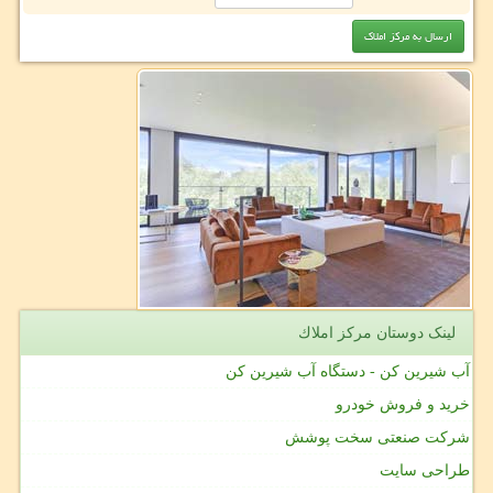
لینک دوستان مركز املاك
آب شیرین کن - دستگاه آب شیرین کن
خرید و فروش خودرو
شرکت صنعتی سخت پوشش
طراحی سایت