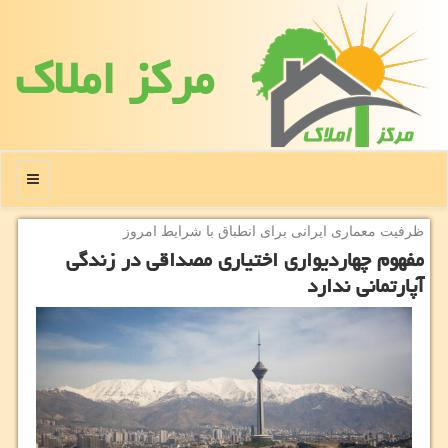
مركز املاك
منو
ظرفیت معماری ایرانی برای انطباق با شرایط امروز
مفهوم چهاردیواری اختیاری مصداقی در زندگی
آپارتمانی ندارد