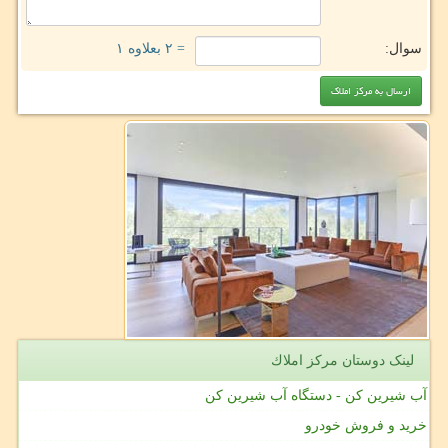
سوال:
= ۲ بعلاوه ۱
لینک دوستان مركز املاك
آب شیرین کن - دستگاه آب شیرین کن
خرید و فروش خودرو