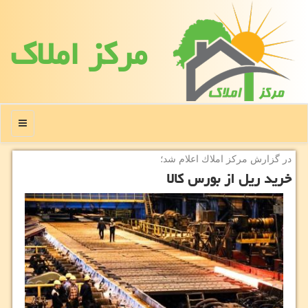
مركز املاك
منو
در گزارش مركز املاك اعلام شد؛
خرید ریل از بورس كالا