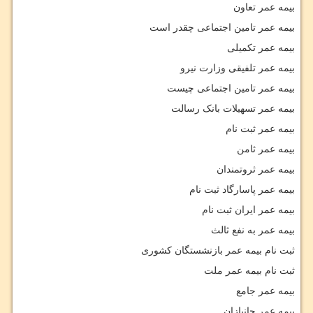
بیمه عمر تعاون
بیمه عمر تامین اجتماعی چقدر است
بیمه عمر تکمیلی
بیمه عمر تلفیقی وزارت نیرو
بیمه عمر تامین اجتماعی چیست
بیمه عمر تسهیلات بانک رسالت
بیمه عمر ثبت نام
بیمه عمر ثامن
بیمه عمر ثروتمندان
بیمه عمر پاسارگاد ثبت نام
بیمه عمر ایران ثبت نام
بیمه عمر به نفع ثالث
ثبت نام بیمه عمر بازنشستگان کشوری
ثبت نام بیمه عمر ملت
بیمه عمر جامع
بیمه عمر جانبازان