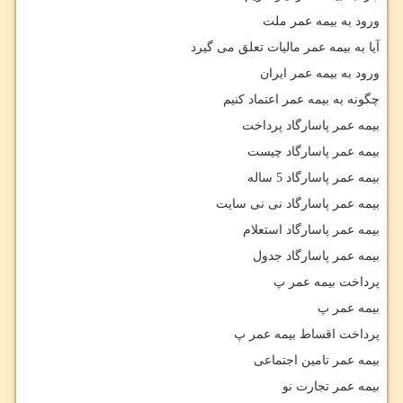
ورود به بیمه عمر ملت
آیا به بیمه عمر مالیات تعلق می گیرد
ورود به بیمه عمر ایران
چگونه به بیمه عمر اعتماد کنیم
بیمه عمر پاسارگاد پرداخت
بیمه عمر پاسارگاد چیست
بیمه عمر پاسارگاد 5 ساله
بیمه عمر پاسارگاد نی نی سایت
بیمه عمر پاسارگاد استعلام
بیمه عمر پاسارگاد جدول
پرداخت بیمه عمر پ
بیمه عمر پ
پرداخت اقساط بیمه عمر پ
بیمه عمر تامین اجتماعی
بیمه عمر تجارت نو