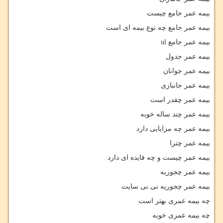
بیمه عمر جامع چیست
بیمه عمر جامع چه نوع بیمه ای است
بیمه عمر جامع
ul
بیمه عمر جدول
بیمه عمر جوانان
بیمه عمر جانبازی
بیمه عمر چقدر است
بیمه عمر چند ساله خوبه
بیمه عمر چه مزایایی دارد
بیمه عمر چترا
بیمه عمر چیست و چه فایده ای دارد
بیمه عمر چجوریه
بیمه عمر چجوریه نی نی سایت
چه بیمه عمری بهتر است
چه بیمه عمری خوبه