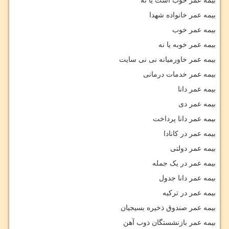
بیمه عمر خوب است یا نه
بیمه عمر خانواده شهدا
بیمه عمر خوب
بیمه عمر خوبه یا نه
بیمه عمر خاورمیانه نی نی سایت
بیمه عمر خدمات درمانی
بیمه عمر دانا
بیمه عمر دی
بیمه عمر دانا پرداخت
بیمه عمر در کانادا
بیمه عمر دولتی
بیمه عمر در یک جمله
بیمه عمر دانا جدول
بیمه عمر در ترکیه
بیمه عمر صندوق ذخیره بسیجیان
بیمه عمر بازنشستگان ذوب آهن