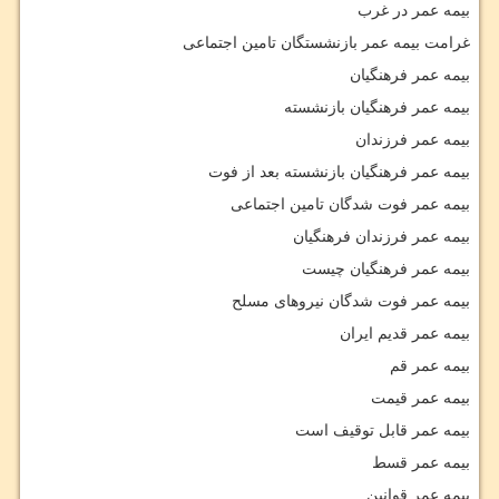
بیمه عمر در غرب
غرامت بیمه عمر بازنشستگان تامین اجتماعی
بیمه عمر فرهنگیان
بیمه عمر فرهنگیان بازنشسته
بیمه عمر فرزندان
بیمه عمر فرهنگیان بازنشسته بعد از فوت
بیمه عمر فوت شدگان تامین اجتماعی
بیمه عمر فرزندان فرهنگیان
بیمه عمر فرهنگیان چیست
بیمه عمر فوت شدگان نیروهای مسلح
بیمه عمر قدیم ایران
بیمه عمر قم
بیمه عمر قیمت
بیمه عمر قابل توقیف است
بیمه عمر قسط
بیمه عمر قوانین