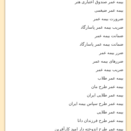
بیمه عمر صندوق اعتباری هنر
بیمه عمر ضیغمی
ضرورت بیمه عمر
ضریب بیمه عمر پاسارگاد
ضمانت بیمه عمر
ضمانت بیمه عمر پاسارگاد
ضرر بیمه عمر
ضررهای بیمه عمر
ضریب بیمه عمر
بیمه عمر طلاب
بیمه عمر طرح مان
بیمه عمر طلایی ایران
بیمه عمر طرح سپاس بیمه ایران
بیمه عمر طلایی
بیمه عمر طرح فرزندان دانا
بیمه عمر طرح اندوخته دار امید کارآفرین