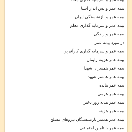
بیمه عمر و پس انداز آسیا
بیمه عمر و بازنشستگی ایران
بیمه عمر و سرمایه گذاری معلم
بیمه عمر و زندگی
در مورد بیمه عمر
بیمه عمر و سرمایه گذاری کارآفرین
بیمه عمر هزینه زایمان
بیمه عمر همسران شهدا
بیمه عمر همسر شهید
بیمه عمر هایده
بیمه عمر هرمی
بیمه عمر هدیه روز دختر
بیمه عمر هزینه
بیمه عمر همسر بازنشستگان نیروهای مسلح
بیمه عمر یا تامین اجتماعی