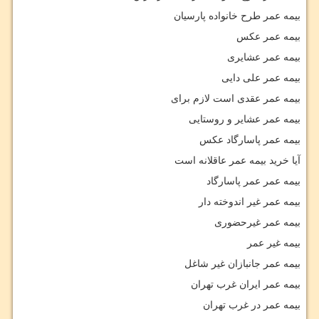
بیمه عمر طرح خانواده پارسیان
بیمه عمر عکس
بیمه عمر عشایری
بیمه عمر علی دایی
بیمه عمر عقدی است لازم برای
بیمه عمر عشایر و روستایی
بیمه عمر پاسارگاد عکس
آیا خرید بیمه عمر عاقلانه است
بیمه عمر عمر پاسارگاد
بیمه عمر غیر اندوخته دار
بیمه عمر غیرحضوری
بیمه غیر عمر
بیمه عمر جانبازان غیر شاغل
بیمه عمر ایران غرب تهران
بیمه عمر در غرب تهران