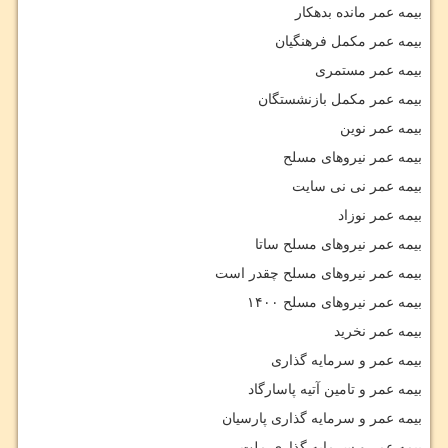
بیمه عمر مانده بدهکار
بیمه عمر مکمل فرهنگیان
بیمه عمر مستمری
بیمه عمر مکمل بازنشستگان
بیمه عمر نوین
بیمه عمر نیروهای مسلح
بیمه عمر نی نی سایت
بیمه عمر نوزاد
بیمه عمر نیروهای مسلح ساتا
بیمه عمر نیروهای مسلح چقدر است
بیمه عمر نیروهای مسلح ۱۴۰۰
بیمه عمر نخرید
بیمه عمر و سرمایه گذاری
بیمه عمر و تامین آتیه پاسارگاد
بیمه عمر و سرمایه گذاری پارسیان
بیمه عمر و سرمایه گذاری ملت