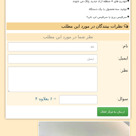
خودرو های 4 منطقه آزاد جدید پلاک می شوند
تولید سه محصول با یک دستگاه
سرفیس پرو یا سرفیس لپ تاپ؟
نظرات بینندگان در مورد این مطلب
نظر شما در مورد این مطلب
نام:
ایمیل:
نظر:
سوال:
= ۶ بعلاوه ۴