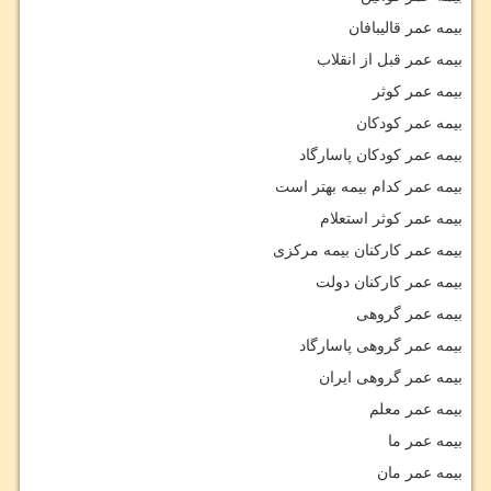
بیمه عمر قالیبافان
بیمه عمر قبل از انقلاب
بیمه عمر کوثر
بیمه عمر کودکان
بیمه عمر کودکان پاسارگاد
بیمه عمر کدام بیمه بهتر است
بیمه عمر کوثر استعلام
بیمه عمر کارکنان بیمه مرکزی
بیمه عمر کارکنان دولت
بیمه عمر گروهی
بیمه عمر گروهی پاسارگاد
بیمه عمر گروهی ایران
بیمه عمر معلم
بیمه عمر ما
بیمه عمر مان