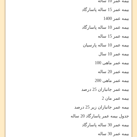
بیمه عمر 10 ساله
بیمه عمر 15 ساله پاسارگاد
بیمه عمر 1400
بیمه عمر 10 ساله پاسارگاد
بیمه عمر 15 ساله
بیمه عمر 10 ساله پارسیان
بیمه عمر 10 سال
بیمه عمر ماهی 100
بیمه عمر 20 ساله
بیمه عمر ماهی 200
بیمه عمر جانبازان 25 درصد
بیمه عمر مان 2
بیمه عمر جانبازان زیر 25 درصد
جدول بیمه عمر پاسارگاد 20 ساله
بیمه عمر 30 ساله پاسارگاد
بیمه عمر 30 ساله