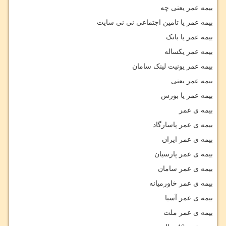
بیمه عمر یعنی چه
بیمه عمر یا تامین اجتماعی نی نی سایت
بیمه عمر یا بانک
بیمه عمر یکساله
بیمه عمر یونیت لینک سامان
بیمه عمر یعنی
بیمه عمر یا بورس
بیمه ی عمر
بیمه ی عمر پاسارگاد
بیمه ی عمر ایران
بیمه ی عمر پارسیان
بیمه ی عمر سامان
بیمه ی عمر خاورمیانه
بیمه ی عمر آسیا
بیمه ی عمر ملت