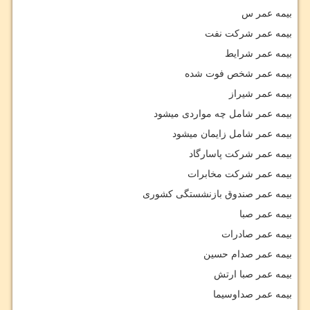
بیمه عمر س
بیمه عمر شرکت نفت
بیمه عمر شرایط
بیمه عمر شخص فوت شده
بیمه عمر شیراز
بیمه عمر شامل چه مواردی میشود
بیمه عمر شامل زایمان میشود
بیمه عمر شرکت پاسارگاد
بیمه عمر شرکت مخابرات
بیمه عمر صندوق بازنشستگی کشوری
بیمه عمر صبا
بیمه عمر صادرات
بیمه عمر صدام حسین
بیمه عمر صبا ارتش
بیمه عمر صداوسیما