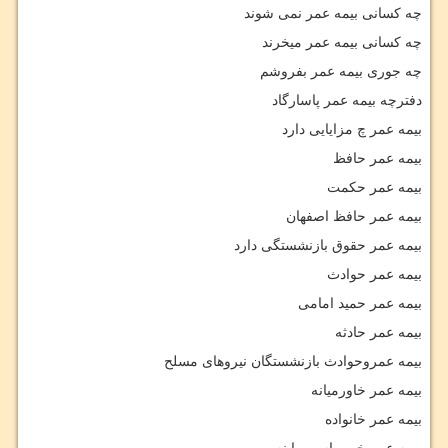
چه کسانی بیمه عمر نمی شوند
چه کسانی بیمه عمر میخرند
چه جوری بیمه عمر بفروشم
دفترچه بیمه عمر پاسارگاد
بیمه عمر چ مزایایی دارد
بیمه عمر حافظ
بیمه عمر حکمت
بیمه عمر حافظ اصفهان
بیمه عمر حقوق بازنشستگی دارد
بیمه عمر حوادث
بیمه عمر حمید امامی
بیمه عمر حادثه
بیمه عمروحوادث بازنشستگان نیروهای مسلح
بیمه عمر خاورمیانه
بیمه عمر خانواده