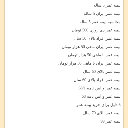
بیمه عمر 5 ساله
بیمه عمر ایران 5 ساله
محاسبه بیمه عمر 5 ساله
بیمه عمر دی روزی 500 تومان
بیمه عمر افراد بالای 50 سال
بیمه عمر ایران ماهی 50 هزار تومان
بیمه عمر با ماهی 50 هزار تومان
بیمه عمر ایران با ماهی 50 هزار تومان
بیمه عمر بالای 60 سال
بیمه عمر افراد بالای 60 سال
بیمه عمر و آیین نامه 68/1
بیمه عمر و آیین نامه 68
6 دلیل برای خرید بیمه عمر
بیمه عمر بالای 70 سال
بیمه عمر 99