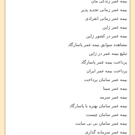
بیمه عمر زندگی مان
بیمه عمر زمانی تجدید پذیر
بیمه عمر زمانی انفرادی
بیمه عمر ژاپن
بیمه عمر در کشور ژاپن
مشاهده سوابق بیمه عمر پاسارگاد
تبلیغ بیمه عمر در ژاپن
پرداخت بیمه عمر پاسارگاد
پرداخت بیمه عمر ایران
بیمه عمر سامان پرداخت
بیمه عمر سینا
بیمه عمر سرمد
بیمه عمر سامان بهتره یا پاسارگاد
بیمه عمر سامان چیست
بیمه عمر سامان نی نی سایت
بیمه عمر سرمایه گذاری