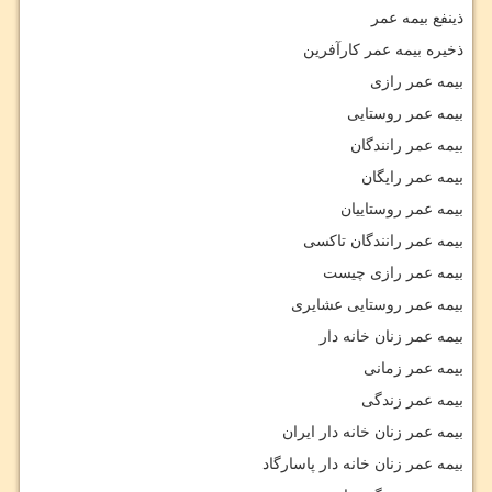
ذینفع بیمه عمر
ذخیره بیمه عمر کارآفرین
بیمه عمر رازی
بیمه عمر روستایی
بیمه عمر رانندگان
بیمه عمر رایگان
بیمه عمر روستاییان
بیمه عمر رانندگان تاکسی
بیمه عمر رازی چیست
بیمه عمر روستایی عشایری
بیمه عمر زنان خانه دار
بیمه عمر زمانی
بیمه عمر زندگی
بیمه عمر زنان خانه دار ایران
بیمه عمر زنان خانه دار پاسارگاد