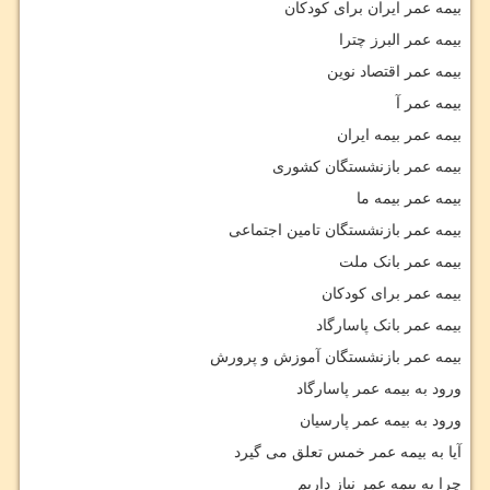
بیمه عمر ایران برای کودکان
بیمه عمر البرز چترا
بیمه عمر اقتصاد نوین
بیمه عمر آ
بیمه عمر بیمه ایران
بیمه عمر بازنشستگان کشوری
بیمه عمر بیمه ما
بیمه عمر بازنشستگان تامین اجتماعی
بیمه عمر بانک ملت
بیمه عمر برای کودکان
بیمه عمر بانک پاسارگاد
بیمه عمر بازنشستگان آموزش و پرورش
ورود به بیمه عمر پاسارگاد
ورود به بیمه عمر پارسیان
آیا به بیمه عمر خمس تعلق می گیرد
چرا به بیمه عمر نیاز داریم