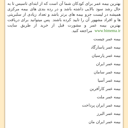
بهترین بیمه عمر برای کودکان شما آن است که از ابتدای تاسیس تا به
حال رشد سود بالایی داشته باشد و در رده بندی های بیمه مرکزی
همیشه در لیست جزو بیمه های برتر باشد و تعداد زیادی از سلبریتی
ها و افراد مشهور آن را تایید کرده باشند. پس میتوانید برای دریافت
بهترین بیمه عمر و مشورت قبل از خرید از طریق سایت
www.bimema.ir
مراجعه کنید.
بیمه عمر چیست
بیمه عمر پاسارگاد
بیمه عمر پارسیان
بیمه عمر ایران
بیمه عمر سامان
بیمه عمر آسیا
بیمه عمر کارآفرین
بیمه عمر ملت
بیمه عمر ایران پرداخت
بیمه عمر البرز
بیمه عمر ایران مان