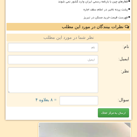
قطارهای چین با بارنامه رسمی ایران وارد کشور نمی شوند
پشت پرده تاخیر در اعلام سقف اجاره
فهرست قیمت خرید مسکن در تبریز
نظرات بینندگان در مورد این مطلب
نظر شما در مورد این مطلب
نام:
ایمیل:
نظر:
سوال:
= ۸ بعلاوه ۴