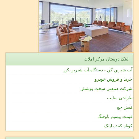
لینک دوستان مركز املاك
آب شیرین کن - دستگاه آب شیرین کن
خرید و فروش خودرو
شرکت صنعتی سخت پوشش
طراحی سایت
فیش حج
قیمت بیسیم باوفنگ
کوتاه کننده لینک