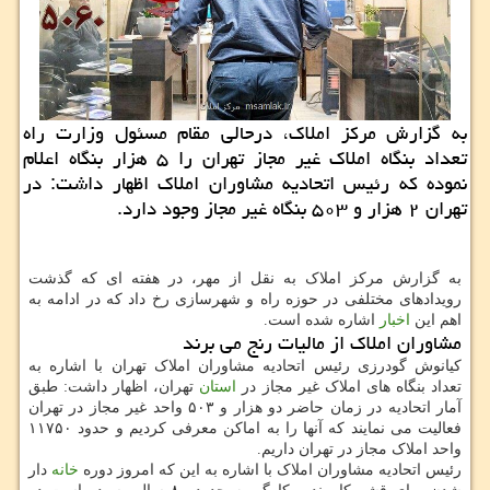
به گزارش مرکز املاک، درحالی مقام مسئول وزارت راه
تعداد بنگاه املاک غیر مجاز تهران را ۵ هزار بنگاه اعلام
نموده که رئیس اتحادیه مشاوران املاک اظهار داشت: در
تهران ۲ هزار و ۵۰۳ بنگاه غیر مجاز وجود دارد.
به گزارش مرکز املاک به نقل از مهر، در هفته ای که گذشت
رویدادهای مختلفی در حوزه راه و شهرسازی رخ داد که در ادامه به
اهم این
اخبار
اشاره شده است.
مشاوران املاک از مالیات رنج می برند
کیانوش گودرزی رئیس اتحادیه مشاوران املاک تهران با اشاره به
تعداد بنگاه های املاک غیر مجاز در
استان
تهران، اظهار داشت: طبق
آمار اتحادیه در زمان حاضر دو هزار و ۵۰۳ واحد غیر مجاز در تهران
فعالیت می نمایند که آنها را به اماکن معرفی کردیم و حدود ۱۱۷۵۰
واحد املاک مجاز در تهران داریم.
رئیس اتحادیه مشاوران املاک با اشاره به این که امروز دوره
خانه
دار