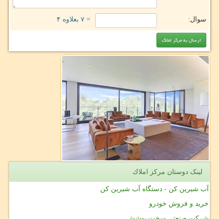
سوال:
= ۷ بعلاوه ۴
لینک دوستان مركز املاك
آب شیرین کن - دستگاه آب شیرین کن
خرید و فروش خودرو
شرکت صنعتی سخت پوشش