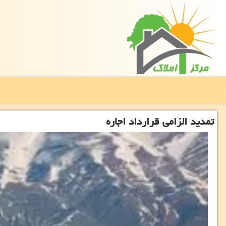
تمدید الزامی قرارداد اجاره