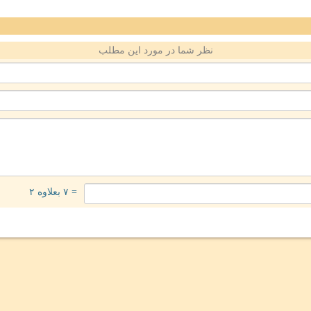
نظر شما در مورد این مطلب
= ۷ بعلاوه ۲