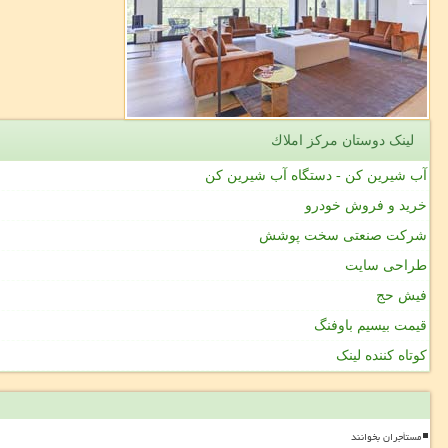
لینک دوستان مركز املاك
آب شیرین کن - دستگاه آب شیرین کن
خرید و فروش خودرو
شرکت صنعتی سخت پوشش
طراحی سایت
فیش حج
قیمت بیسیم باوفنگ
کوتاه کننده لینک
مستأجران بخوانند