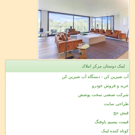
لینک دوستان مركز املاك
آب شیرین کن - دستگاه آب شیرین کن
خرید و فروش خودرو
شرکت صنعتی سخت پوشش
طراحی سایت
فیش حج
قیمت بیسیم باوفنگ
کوتاه کننده لینک