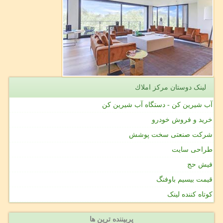
لینک دوستان مركز املاك
آب شیرین کن - دستگاه آب شیرین کن
خرید و فروش خودرو
شرکت صنعتی سخت پوشش
طراحی سایت
فیش حج
قیمت بیسیم باوفنگ
کوتاه کننده لینک
پربیننده ترین ها