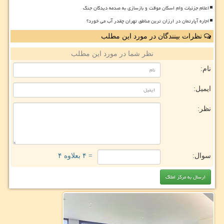
اعلام جزئیات وام اسکان موقت و بازسازی به صدمه دیدگان جنگ
اجاره آپارتمان در ارزان ترین مناطق تهران چقدر آب می خورد؟
نظرات بینندگان در مورد این مطلب
نظر شما در مورد این مطلب
نام:
ایمیل:
نظر:
سوال:
= ۴ بعلاوه ۴