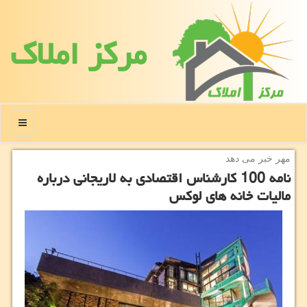
مركز املاك
منو
مهر خبر می دهد
نامه 100 كارشناس اقتصادی به لاریجانی درباره
مالیات خانه های لوكس