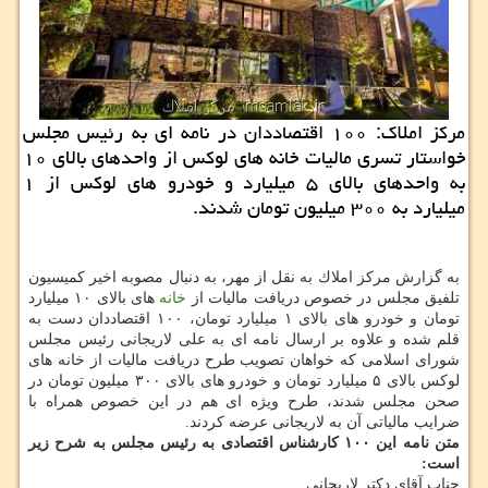
مركز املاك: ۱۰۰ اقتصاددان در نامه ای به رئیس مجلس
خواستار تسری مالیات خانه های لوكس از واحدهای بالای ۱۰
به واحدهای بالای ۵ میلیارد و خودرو های لوكس از ۱
میلیارد به ۳۰۰ میلیون تومان شدند.
به گزارش مركز املاك به نقل از مهر، به دنبال مصوبه اخیر كمیسیون
تلفیق مجلس در خصوص دریافت مالیات از
خانه
های بالای ۱۰ میلیارد
تومان و خودرو های بالای ۱ میلیارد تومان، ۱۰۰ اقتصاددان دست به
قلم شده و علاوه بر ارسال نامه ای به علی لاریجانی رئیس مجلس
شورای اسلامی كه خواهان تصویب طرح دریافت مالیات از خانه های
لوكس بالای ۵ میلیارد تومان و خودرو های بالای ۳۰۰ میلیون تومان در
صحن مجلس شدند، طرح ویژه ای هم در این خصوص همراه با
ضرایب مالیاتی آن به لاریجانی عرضه كردند.
متن نامه این ۱۰۰ كارشناس اقتصادی به رئیس مجلس به شرح زیر
است:
جناب آقای دكتر لاریجانی