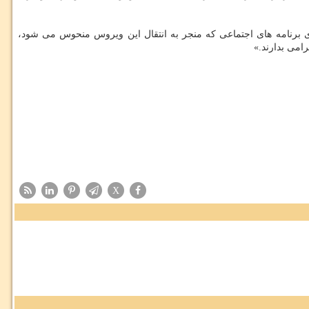
ای برنامه های اجتماعی که منجر به انتقال این ویروس منحوس می شود،
رامی بدارند.»
X