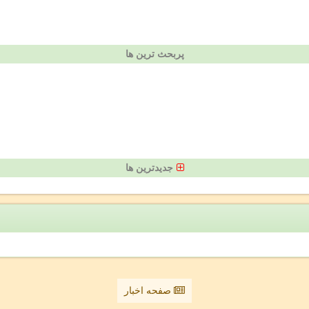
پربحث ترین ها
جدیدترین ها
صفحه اخبار