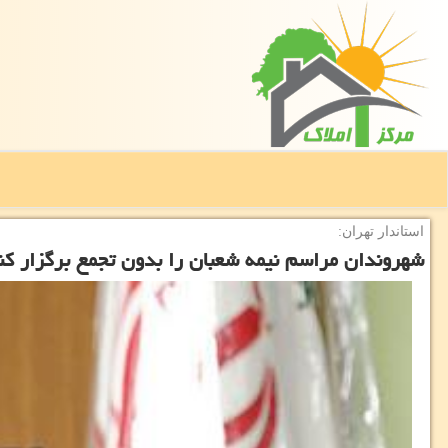
استاندار تهران:
شهروندان مراسم نیمه شعبان را بدون تجمع برگزار كن