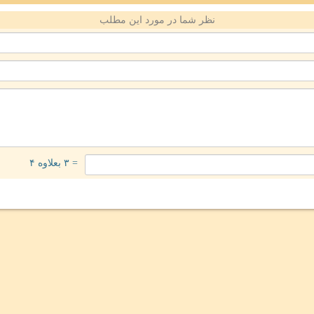
نظر شما در مورد این مطلب
= ۳ بعلاوه ۴