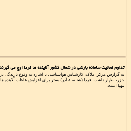
تداوم فعالیت سامانه بارشی در شمال کشور آلاینده ها فردا اوج می گیرند
به گزارش مرکز املاک، کارشناس هواشناسی با اشاره به وقوع بارندگی در 
خزر، اظهار داشت: فردا (شنبه، ۸ آذر) بستر برای افزایش غ
مهیا است.