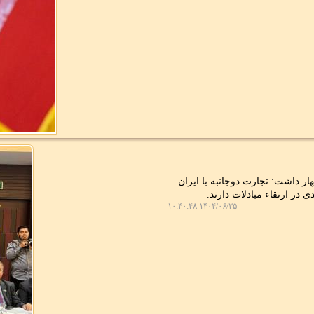
ر داشت: تجارت دوجانبه با ایران
در ارتقاء مبادلات دارند.
۱۴۰۴/۰۶/۲۵ ۱۰:۴۰:۴۸