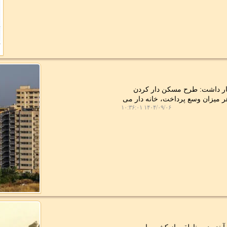
ار داشت: طرح مسکن دار کردن
مول با هر میزان وسع پرداخت، خانه دار می
۱۴۰۴/۰۹/۰۶ ۱۰:۳۶:۰۱