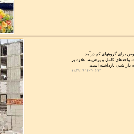
وص برای گروههای کم درآمد
واحدهای کامل و پرهزینه، علاوه بر
ه دار شدن بازداشته است.
۱۴۰۴/۰۶/۱۳ ۱۱:۳۹:۲۹