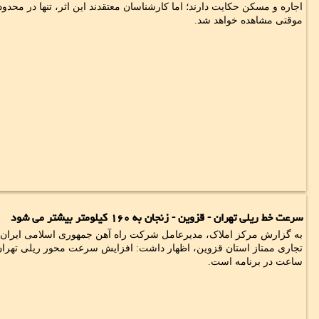
اجاره و مسکن حکایت دارند؛ اما کارشناسان معتقدند این اثر، تنها در مح
موقتی مشاهده خواهد شد.
سرعت خط ریلی تهران - قزوین - زنجان به ۱۶۰ کیلومتر بیشتر می شود
به گزارش مرکز املاک، مدیرعامل شرکت راه آهن جمهوری اسلامی ایران
ساعت در برنامه است.