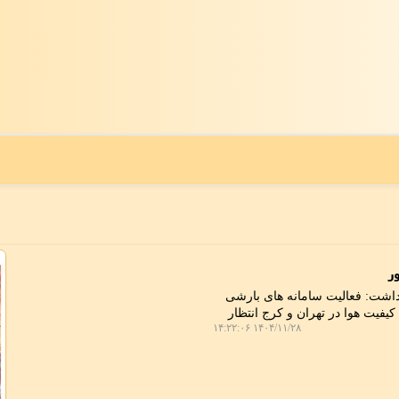
ور
داشت: فعالیت سامانه های بارشی
 کیفیت هوا در تهران و کرج انتظار
۱۴۰۴/۱۱/۲۸ ۱۴:۲۲:۰۶