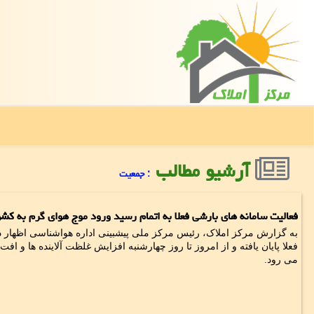
آرشیو مطالب
: جمعیت
فعالیت سامانه های بارشی فعلا به اتمام رسید ورود موج هوای گرم به کش
به گزارش مرکز املاک، رئیس مرکز ملی پیشبینی اداره هواشناسی اظهار 
فعلا پایان یافته و از امروز تا روز چهارشنبه افزایش غلظت آلاینده ها و افت
می رود.