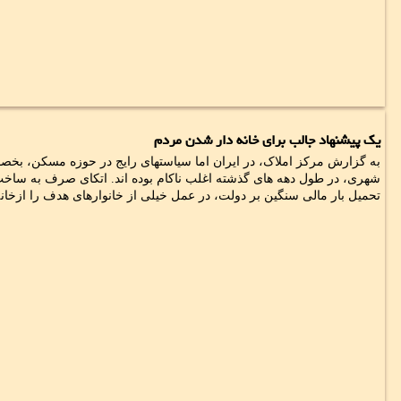
یک پیشنهاد جالب برای خانه دار شدن مردم
به گزارش مرکز املاک، در ایران اما سیاستهای رایج در حوزه مسکن، بخص
شهری، در طول دهه های گذشته اغلب ناکام بوده اند. اتکای صرف به ساخت 
تحمیل بار مالی سنگین بر دولت، در عمل خیلی از خانوارهای هدف را ازخان