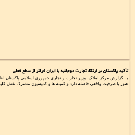
تأکید پاکستان بر ارتقاء تجارت دوجانبه با ایران فراتر از سطح فعلی
به گزارش مرکز املاک، وزیر تجارت و تجاری جمهوری اسلامی پاکستان اظها
هنوز با ظرفیت واقعی فاصله دارد و کمیته ها و کمیسیون مشترک نقش کلیدی 